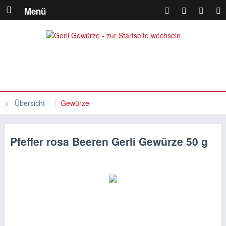
Menü
Übersicht
Gewürze
Pfeffer rosa Beeren Gerli Gewürze 50 g