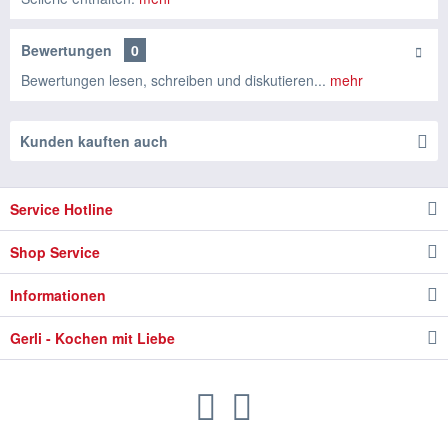
Bewertungen
0
Bewertungen lesen, schreiben und diskutieren...
mehr
Kunden kauften auch
Service Hotline
Shop Service
Informationen
Gerli - Kochen mit Liebe