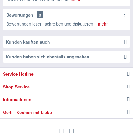
Bewertungen
0
Bewertungen lesen, schreiben und diskutieren...
mehr
Kunden kauften auch
Kunden haben sich ebenfalls angesehen
Service Hotline
Shop Service
Informationen
Gerli - Kochen mit Liebe