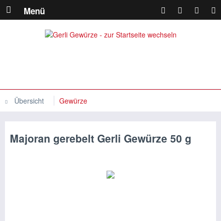
Menü
Übersicht
Gewürze
Majoran gerebelt Gerli Gewürze 50 g