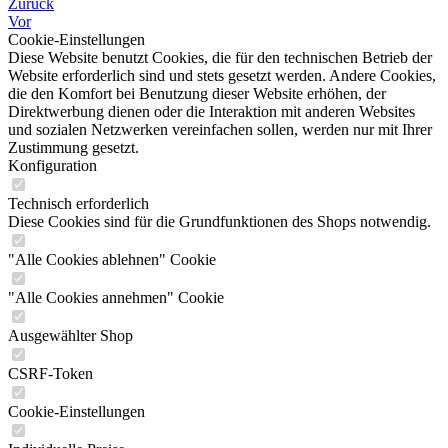
Zurück
Vor
Cookie-Einstellungen
Diese Website benutzt Cookies, die für den technischen Betrieb der
Website erforderlich sind und stets gesetzt werden. Andere Cookies,
die den Komfort bei Benutzung dieser Website erhöhen, der
Direktwerbung dienen oder die Interaktion mit anderen Websites
und sozialen Netzwerken vereinfachen sollen, werden nur mit Ihrer
Zustimmung gesetzt.
Konfiguration
Technisch erforderlich
Diese Cookies sind für die Grundfunktionen des Shops notwendig.
"Alle Cookies ablehnen" Cookie
"Alle Cookies annehmen" Cookie
Ausgewählter Shop
CSRF-Token
Cookie-Einstellungen