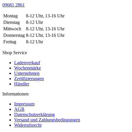
09681 2861
Montag
8-12 Uhr, 13-16 Uhr
Dienstag
8-12 Uhr
Mittwoch
8-12 Uhr, 13-16 Uhr
Donnerstag
8-12 Uhr, 13-16 Uhr
Freitag
8-12 Uhr
Shop Service
Ladenverkauf
Wochenmärke
Unternehmen
Zertifizierungen
Händler
Informationen
Impressum
AGB
Datenschutzerklärung
Versand und Zahlungsbedingungen
Widerrufsrecht