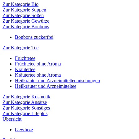
Zur Kategorie Bio
Zur Kategorie Suppen
Zur Kategorie Soßen
Zur Kategorie Gewürze
Zur Kategorie Bonbons
Bonbons zuckerfrei
Zur Kategorie Tee
Früchtetee
Früchtetee ohne Aroma
Kräutertee
Kräutertee ohne Aroma
Heilkräuter und Arzneimittelteemischungen
Heilkräuter und Arzneimitteltee
Zur Kategorie Kosmetik
Zur Kategorie Ansätze
Zur Kategorie Sonstiges
Zur Kategorie Lifeplus
Übersicht
Gewürze