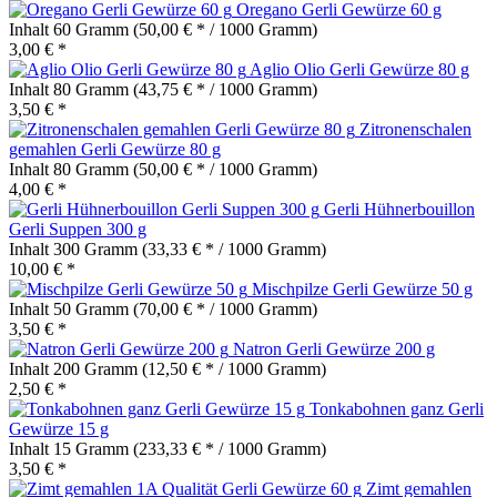
Oregano Gerli Gewürze 60 g
Inhalt
60 Gramm
(50,00 € * / 1000 Gramm)
3,00 € *
Aglio Olio Gerli Gewürze 80 g
Inhalt
80 Gramm
(43,75 € * / 1000 Gramm)
3,50 € *
Zitronenschalen
gemahlen Gerli Gewürze 80 g
Inhalt
80 Gramm
(50,00 € * / 1000 Gramm)
4,00 € *
Gerli Hühnerbouillon
Gerli Suppen 300 g
Inhalt
300 Gramm
(33,33 € * / 1000 Gramm)
10,00 € *
Mischpilze Gerli Gewürze 50 g
Inhalt
50 Gramm
(70,00 € * / 1000 Gramm)
3,50 € *
Natron Gerli Gewürze 200 g
Inhalt
200 Gramm
(12,50 € * / 1000 Gramm)
2,50 € *
Tonkabohnen ganz Gerli
Gewürze 15 g
Inhalt
15 Gramm
(233,33 € * / 1000 Gramm)
3,50 € *
Zimt gemahlen