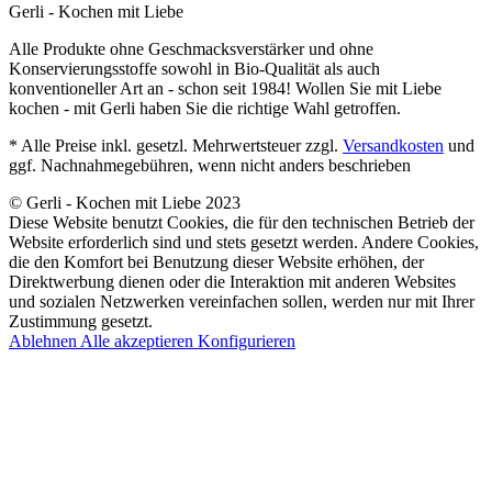
Gerli - Kochen mit Liebe
Alle Produkte ohne Geschmacksverstärker und ohne
Konservierungsstoffe sowohl in Bio-Qualität als auch
konventioneller Art an - schon seit 1984! Wollen Sie mit Liebe
kochen - mit Gerli haben Sie die richtige Wahl getroffen.
* Alle Preise inkl. gesetzl. Mehrwertsteuer zzgl.
Versandkosten
und
ggf. Nachnahmegebühren, wenn nicht anders beschrieben
© Gerli - Kochen mit Liebe 2023
Diese Website benutzt Cookies, die für den technischen Betrieb der
Website erforderlich sind und stets gesetzt werden. Andere Cookies,
die den Komfort bei Benutzung dieser Website erhöhen, der
Direktwerbung dienen oder die Interaktion mit anderen Websites
und sozialen Netzwerken vereinfachen sollen, werden nur mit Ihrer
Zustimmung gesetzt.
Ablehnen
Alle akzeptieren
Konfigurieren