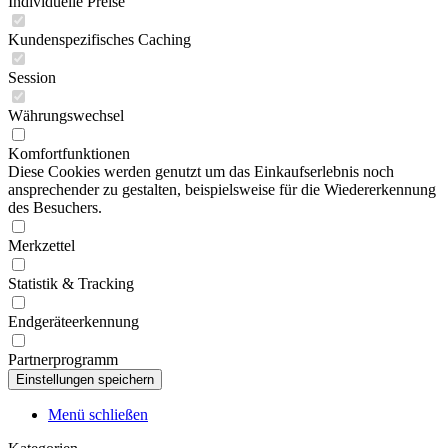
Individuelle Preise
Kundenspezifisches Caching
Session
Währungswechsel
Komfortfunktionen
Diese Cookies werden genutzt um das Einkaufserlebnis noch
ansprechender zu gestalten, beispielsweise für die Wiedererkennung
des Besuchers.
Merkzettel
Statistik & Tracking
Endgeräteerkennung
Partnerprogramm
Menü schließen