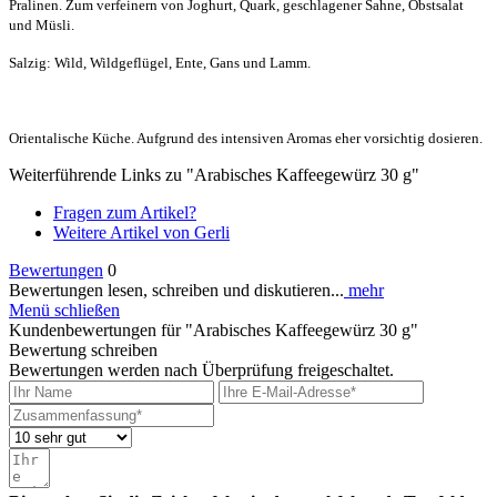
Pralinen. Zum verfeinern von Joghurt, Quark, geschlagener Sahne, Obstsalat
und Müsli.
Salzig: Wild, Wildgeflügel, Ente, Gans und Lamm.
Orientalische Küche. Aufgrund des intensiven Aromas eher vorsichtig dosieren.
Weiterführende Links zu "Arabisches Kaffeegewürz 30 g"
Fragen zum Artikel?
Weitere Artikel von Gerli
Bewertungen
0
Bewertungen lesen, schreiben und diskutieren...
mehr
Menü schließen
Kundenbewertungen für "Arabisches Kaffeegewürz 30 g"
Bewertung schreiben
Bewertungen werden nach Überprüfung freigeschaltet.