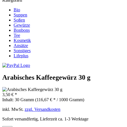
Kategorien
Bio
Suppen
Soßen
Gewürze
Bonbons
Tee
Kosmetik
Ansätze
Sonstiges
Lifeplus
Arabisches Kaffeegewürz 30 g
3,50 € *
Inhalt:
30 Gramm (116,67 € * / 1000 Gramm)
inkl. MwSt.
zzgl. Versandkosten
Sofort versandfertig, Lieferzeit ca. 1-3 Werktage