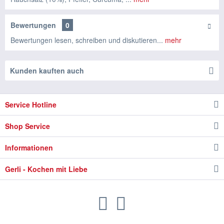
Bewertungen
0
Bewertungen lesen, schreiben und diskutieren...
mehr
Kunden kauften auch
Service Hotline
Shop Service
Informationen
Gerli - Kochen mit Liebe