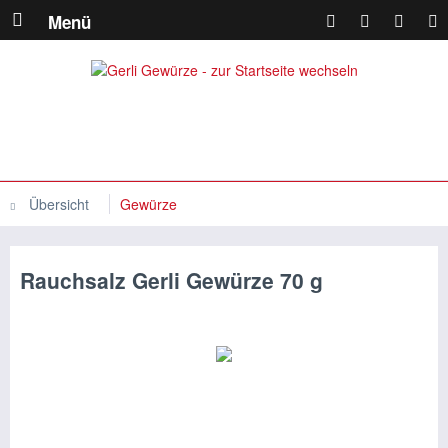
Menü
Übersicht
Gewürze
Rauchsalz Gerli Gewürze 70 g