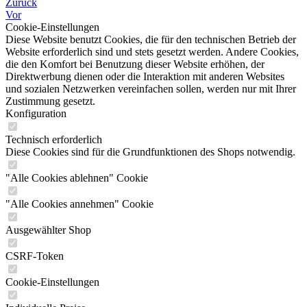
Zurück
Vor
Cookie-Einstellungen
Diese Website benutzt Cookies, die für den technischen Betrieb der
Website erforderlich sind und stets gesetzt werden. Andere Cookies,
die den Komfort bei Benutzung dieser Website erhöhen, der
Direktwerbung dienen oder die Interaktion mit anderen Websites
und sozialen Netzwerken vereinfachen sollen, werden nur mit Ihrer
Zustimmung gesetzt.
Konfiguration
Technisch erforderlich
Diese Cookies sind für die Grundfunktionen des Shops notwendig.
"Alle Cookies ablehnen" Cookie
"Alle Cookies annehmen" Cookie
Ausgewählter Shop
CSRF-Token
Cookie-Einstellungen