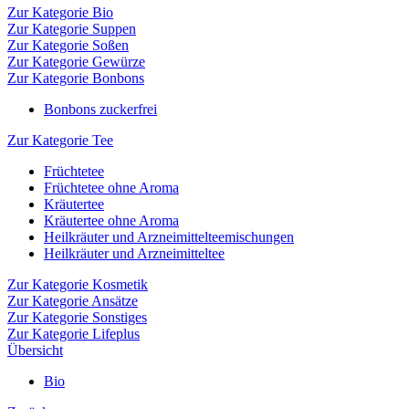
Zur Kategorie Bio
Zur Kategorie Suppen
Zur Kategorie Soßen
Zur Kategorie Gewürze
Zur Kategorie Bonbons
Bonbons zuckerfrei
Zur Kategorie Tee
Früchtetee
Früchtetee ohne Aroma
Kräutertee
Kräutertee ohne Aroma
Heilkräuter und Arzneimittelteemischungen
Heilkräuter und Arzneimitteltee
Zur Kategorie Kosmetik
Zur Kategorie Ansätze
Zur Kategorie Sonstiges
Zur Kategorie Lifeplus
Übersicht
Bio