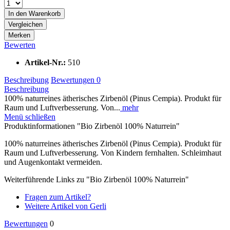
In den
Warenkorb
Vergleichen
Merken
Bewerten
Artikel-Nr.:
510
Beschreibung
Bewertungen
0
Beschreibung
100% naturreines ätherisches Zirbenöl (Pinus Cempia). Produkt für
Raum und Luftverbesserung. Von...
mehr
Menü schließen
Produktinformationen "Bio Zirbenöl 100% Naturrein"
100% naturreines ätherisches Zirbenöl (Pinus Cempia). Produkt für
Raum und Luftverbesserung. Von Kindern fernhalten. Schleimhaut
und Augenkontakt vermeiden.
Weiterführende Links zu "Bio Zirbenöl 100% Naturrein"
Fragen zum Artikel?
Weitere Artikel von Gerli
Bewertungen
0