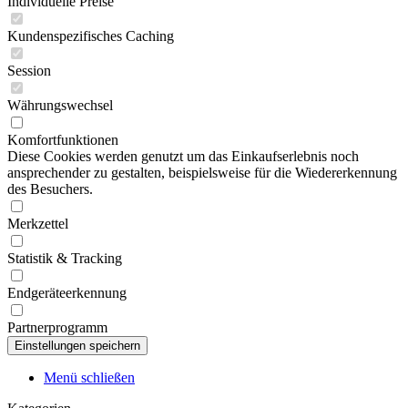
Individuelle Preise
Kundenspezifisches Caching
Session
Währungswechsel
Komfortfunktionen
Diese Cookies werden genutzt um das Einkaufserlebnis noch
ansprechender zu gestalten, beispielsweise für die Wiedererkennung
des Besuchers.
Merkzettel
Statistik & Tracking
Endgeräteerkennung
Partnerprogramm
Menü schließen