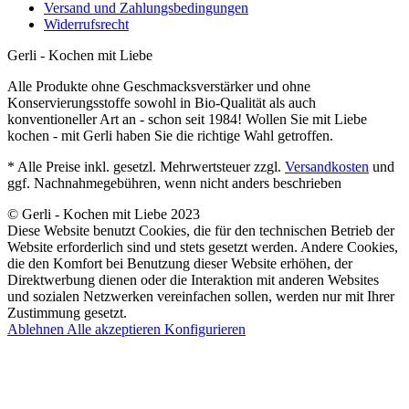
Versand und Zahlungsbedingungen
Widerrufsrecht
Gerli - Kochen mit Liebe
Alle Produkte ohne Geschmacksverstärker und ohne
Konservierungsstoffe sowohl in Bio-Qualität als auch
konventioneller Art an - schon seit 1984! Wollen Sie mit Liebe
kochen - mit Gerli haben Sie die richtige Wahl getroffen.
* Alle Preise inkl. gesetzl. Mehrwertsteuer zzgl.
Versandkosten
und
ggf. Nachnahmegebühren, wenn nicht anders beschrieben
© Gerli - Kochen mit Liebe 2023
Diese Website benutzt Cookies, die für den technischen Betrieb der
Website erforderlich sind und stets gesetzt werden. Andere Cookies,
die den Komfort bei Benutzung dieser Website erhöhen, der
Direktwerbung dienen oder die Interaktion mit anderen Websites
und sozialen Netzwerken vereinfachen sollen, werden nur mit Ihrer
Zustimmung gesetzt.
Ablehnen
Alle akzeptieren
Konfigurieren