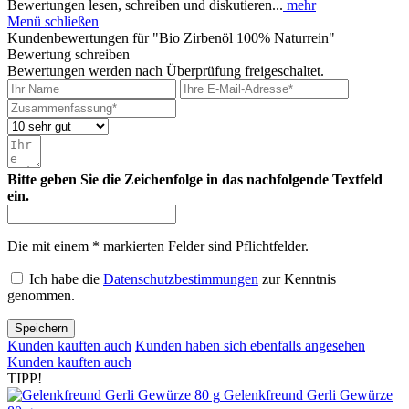
Bewertungen lesen, schreiben und diskutieren...
mehr
Menü schließen
Kundenbewertungen für "Bio Zirbenöl 100% Naturrein"
Bewertung schreiben
Bewertungen werden nach Überprüfung freigeschaltet.
Bitte geben Sie die Zeichenfolge in das nachfolgende Textfeld
ein.
Die mit einem * markierten Felder sind Pflichtfelder.
Ich habe die
Datenschutzbestimmungen
zur Kenntnis
genommen.
Speichern
Kunden kauften auch
Kunden haben sich ebenfalls angesehen
Kunden kauften auch
TIPP!
Gelenkfreund Gerli Gewürze