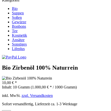
Kategorien
Bio
Suppen
Soßen
Gewürze
Bonbons
Tee
Kosmetik
Ansätze
Sonstiges
Lifeplus
Bio Zirbenöl 100% Naturrein
10,00 € *
Inhalt:
10 Gramm (1.000,00 € * / 1000 Gramm)
inkl. MwSt.
zzgl. Versandkosten
Sofort versandfertig, Lieferzeit ca. 1-3 Werktage