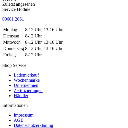
Zuletzt angesehen
Service Hotline
09681 2861
Montag
8-12 Uhr, 13-16 Uhr
Dienstag
8-12 Uhr
Mittwoch
8-12 Uhr, 13-16 Uhr
Donnerstag
8-12 Uhr, 13-16 Uhr
Freitag
8-12 Uhr
Shop Service
Ladenverkauf
Wochenmärke
Unternehmen
Zertifizierungen
Händler
Informationen
Impressum
AGB
Datenschutzerklärung