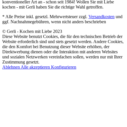
konventioneller Art an - schon seit 1984! Wollen Sie mit Liebe
kochen - mit Gerli haben Sie die richtige Wahl getroffen.
* Alle Preise inkl. gesetzl. Mehrwertsteuer zzgl.
Versandkosten
und
ggf. Nachnahmegebühren, wenn nicht anders beschrieben
© Gerli - Kochen mit Liebe 2023
Diese Website benutzt Cookies, die für den technischen Betrieb der
Website erforderlich sind und stets gesetzt werden. Andere Cookies,
die den Komfort bei Benutzung dieser Website erhöhen, der
Direktwerbung dienen oder die Interaktion mit anderen Websites
und sozialen Netzwerken vereinfachen sollen, werden nur mit Ihrer
Zustimmung gesetzt.
Ablehnen
Alle akzeptieren
Konfigurieren