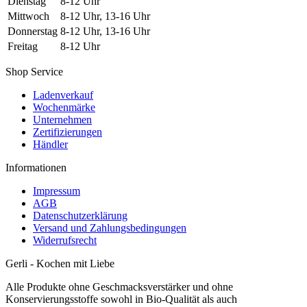
Dienstag
8-12 Uhr
Mittwoch
8-12 Uhr, 13-16 Uhr
Donnerstag
8-12 Uhr, 13-16 Uhr
Freitag
8-12 Uhr
Shop Service
Ladenverkauf
Wochenmärke
Unternehmen
Zertifizierungen
Händler
Informationen
Impressum
AGB
Datenschutzerklärung
Versand und Zahlungsbedingungen
Widerrufsrecht
Gerli - Kochen mit Liebe
Alle Produkte ohne Geschmacksverstärker und ohne
Konservierungsstoffe sowohl in Bio-Qualität als auch