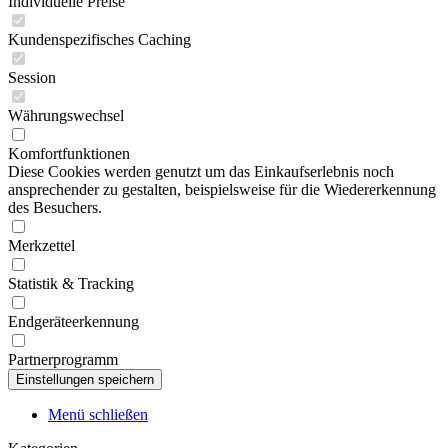
Individuelle Preise
Kundenspezifisches Caching
Session
Währungswechsel
Komfortfunktionen
Diese Cookies werden genutzt um das Einkaufserlebnis noch
ansprechender zu gestalten, beispielsweise für die Wiedererkennung
des Besuchers.
Merkzettel
Statistik & Tracking
Endgeräteerkennung
Partnerprogramm
Menü schließen