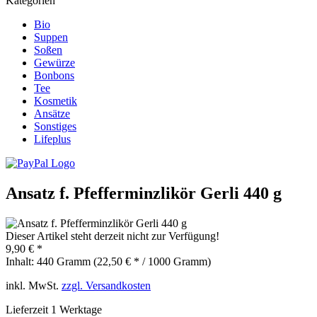
Kategorien
Bio
Suppen
Soßen
Gewürze
Bonbons
Tee
Kosmetik
Ansätze
Sonstiges
Lifeplus
Ansatz f. Pfefferminzlikör Gerli 440 g
Dieser Artikel steht derzeit nicht zur Verfügung!
9,90 € *
Inhalt:
440 Gramm (22,50 € * / 1000 Gramm)
inkl. MwSt.
zzgl. Versandkosten
Lieferzeit 1 Werktage