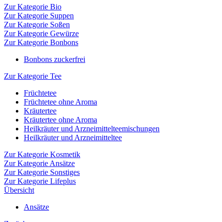
Zur Kategorie Bio
Zur Kategorie Suppen
Zur Kategorie Soßen
Zur Kategorie Gewürze
Zur Kategorie Bonbons
Bonbons zuckerfrei
Zur Kategorie Tee
Früchtetee
Früchtetee ohne Aroma
Kräutertee
Kräutertee ohne Aroma
Heilkräuter und Arzneimittelteemischungen
Heilkräuter und Arzneimitteltee
Zur Kategorie Kosmetik
Zur Kategorie Ansätze
Zur Kategorie Sonstiges
Zur Kategorie Lifeplus
Übersicht
Ansätze