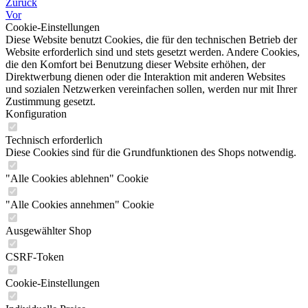
Zurück
Vor
Cookie-Einstellungen
Diese Website benutzt Cookies, die für den technischen Betrieb der
Website erforderlich sind und stets gesetzt werden. Andere Cookies,
die den Komfort bei Benutzung dieser Website erhöhen, der
Direktwerbung dienen oder die Interaktion mit anderen Websites
und sozialen Netzwerken vereinfachen sollen, werden nur mit Ihrer
Zustimmung gesetzt.
Konfiguration
Technisch erforderlich
Diese Cookies sind für die Grundfunktionen des Shops notwendig.
"Alle Cookies ablehnen" Cookie
"Alle Cookies annehmen" Cookie
Ausgewählter Shop
CSRF-Token
Cookie-Einstellungen