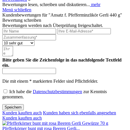
Bewertungen lesen, schreiben und diskutieren...
mehr
Menü schließen
Kundenbewertungen für "Ansatz f. Pfefferminzlikör Gerli 440 g"
Bewertung schreiben
Bewertungen werden nach Überprüfung freigeschaltet.
Bitte geben Sie die Zeichenfolge in das nachfolgende Textfeld
ein.
Die mit einem * markierten Felder sind Pflichtfelder.
Ich habe die
Datenschutzbestimmungen
zur Kenntnis
genommen.
Speichern
Kunden kauften auch
Kunden haben sich ebenfalls angesehen
Kunden kauften auch
Pfefferkörner bunt mit rosa Beeren Gerli...