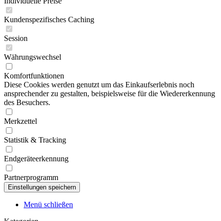
Individuelle Preise
Kundenspezifisches Caching
Session
Währungswechsel
Komfortfunktionen
Diese Cookies werden genutzt um das Einkaufserlebnis noch
ansprechender zu gestalten, beispielsweise für die Wiedererkennung
des Besuchers.
Merkzettel
Statistik & Tracking
Endgeräteerkennung
Partnerprogramm
Menü schließen