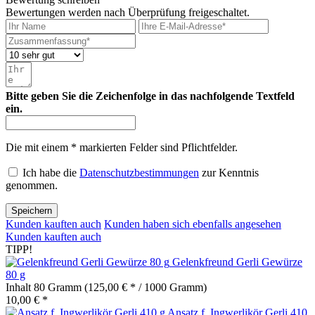
Bewertungen werden nach Überprüfung freigeschaltet.
Bitte geben Sie die Zeichenfolge in das nachfolgende Textfeld
ein.
Die mit einem * markierten Felder sind Pflichtfelder.
Ich habe die
Datenschutzbestimmungen
zur Kenntnis
genommen.
Speichern
Kunden kauften auch
Kunden haben sich ebenfalls angesehen
Kunden kauften auch
TIPP!
Gelenkfreund Gerli Gewürze
80 g
Inhalt
80 Gramm
(125,00 € * / 1000 Gramm)
10,00 € *
Ansatz f. Ingwerlikör Gerli 410