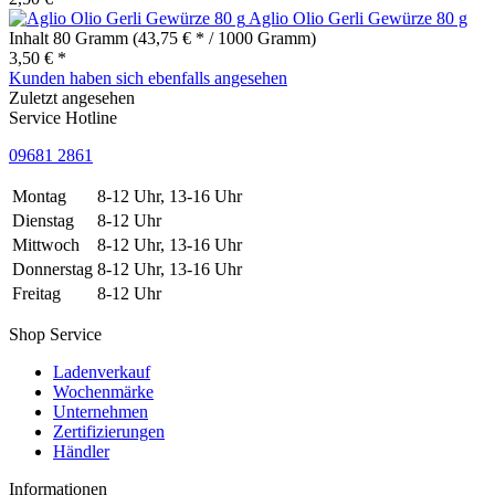
Aglio Olio Gerli Gewürze 80 g
Inhalt
80 Gramm
(43,75 € * / 1000 Gramm)
3,50 € *
Kunden haben sich ebenfalls angesehen
Zuletzt angesehen
Service Hotline
09681 2861
Montag
8-12 Uhr, 13-16 Uhr
Dienstag
8-12 Uhr
Mittwoch
8-12 Uhr, 13-16 Uhr
Donnerstag
8-12 Uhr, 13-16 Uhr
Freitag
8-12 Uhr
Shop Service
Ladenverkauf
Wochenmärke
Unternehmen
Zertifizierungen
Händler
Informationen