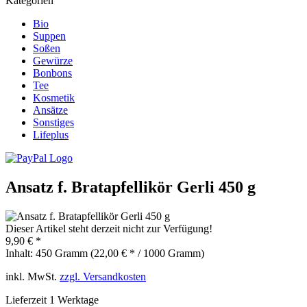
Kategorien
Bio
Suppen
Soßen
Gewürze
Bonbons
Tee
Kosmetik
Ansätze
Sonstiges
Lifeplus
Ansatz f. Bratapfellikör Gerli 450 g
Dieser Artikel steht derzeit nicht zur Verfügung!
9,90 € *
Inhalt:
450 Gramm (22,00 € * / 1000 Gramm)
inkl. MwSt.
zzgl. Versandkosten
Lieferzeit 1 Werktage