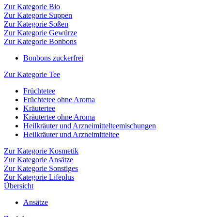
Zur Kategorie Bio
Zur Kategorie Suppen
Zur Kategorie Soßen
Zur Kategorie Gewürze
Zur Kategorie Bonbons
Bonbons zuckerfrei
Zur Kategorie Tee
Früchtetee
Früchtetee ohne Aroma
Kräutertee
Kräutertee ohne Aroma
Heilkräuter und Arzneimittelteemischungen
Heilkräuter und Arzneimitteltee
Zur Kategorie Kosmetik
Zur Kategorie Ansätze
Zur Kategorie Sonstiges
Zur Kategorie Lifeplus
Übersicht
Ansätze