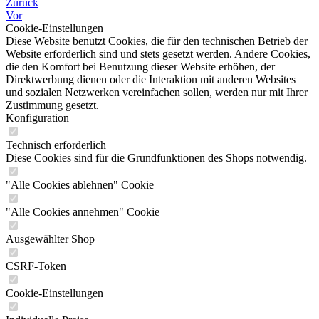
Zurück
Vor
Cookie-Einstellungen
Diese Website benutzt Cookies, die für den technischen Betrieb der
Website erforderlich sind und stets gesetzt werden. Andere Cookies,
die den Komfort bei Benutzung dieser Website erhöhen, der
Direktwerbung dienen oder die Interaktion mit anderen Websites
und sozialen Netzwerken vereinfachen sollen, werden nur mit Ihrer
Zustimmung gesetzt.
Konfiguration
Technisch erforderlich
Diese Cookies sind für die Grundfunktionen des Shops notwendig.
"Alle Cookies ablehnen" Cookie
"Alle Cookies annehmen" Cookie
Ausgewählter Shop
CSRF-Token
Cookie-Einstellungen