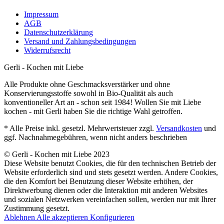
Impressum
AGB
Datenschutzerklärung
Versand und Zahlungsbedingungen
Widerrufsrecht
Gerli - Kochen mit Liebe
Alle Produkte ohne Geschmacksverstärker und ohne
Konservierungsstoffe sowohl in Bio-Qualität als auch
konventioneller Art an - schon seit 1984! Wollen Sie mit Liebe
kochen - mit Gerli haben Sie die richtige Wahl getroffen.
* Alle Preise inkl. gesetzl. Mehrwertsteuer zzgl.
Versandkosten
und
ggf. Nachnahmegebühren, wenn nicht anders beschrieben
© Gerli - Kochen mit Liebe 2023
Diese Website benutzt Cookies, die für den technischen Betrieb der
Website erforderlich sind und stets gesetzt werden. Andere Cookies,
die den Komfort bei Benutzung dieser Website erhöhen, der
Direktwerbung dienen oder die Interaktion mit anderen Websites
und sozialen Netzwerken vereinfachen sollen, werden nur mit Ihrer
Zustimmung gesetzt.
Ablehnen
Alle akzeptieren
Konfigurieren