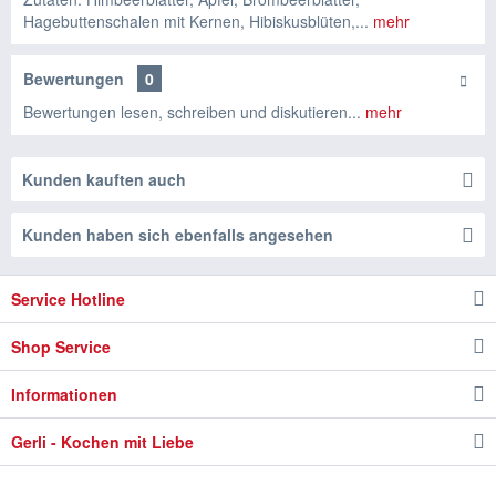
Hagebuttenschalen mit Kernen, Hibiskusblüten,...
mehr
Bewertungen
0
Bewertungen lesen, schreiben und diskutieren...
mehr
Kunden kauften auch
Kunden haben sich ebenfalls angesehen
Service Hotline
Shop Service
Informationen
Gerli - Kochen mit Liebe