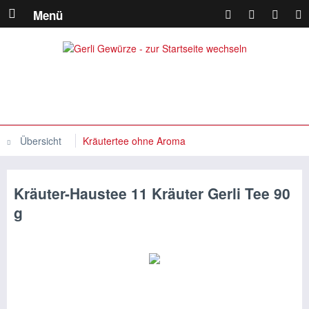
Menü
Übersicht
Kräutertee ohne Aroma
Kräuter-Haustee 11 Kräuter Gerli Tee 90
g