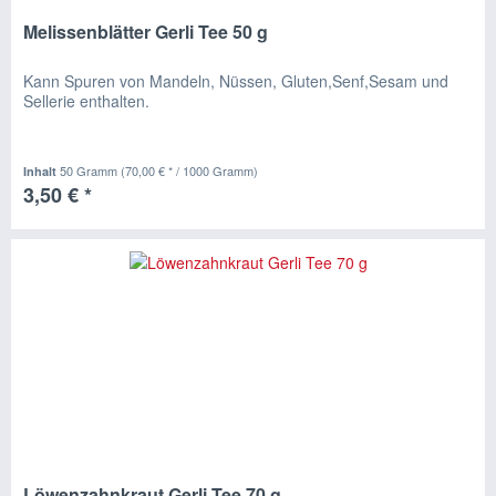
Melissenblätter Gerli Tee 50 g
Kann Spuren von Mandeln, Nüssen, Gluten,Senf,Sesam und
Sellerie enthalten.
50 Gramm
(70,00 € * / 1000 Gramm)
Inhalt
3,50 € *
Löwenzahnkraut Gerli Tee 70 g