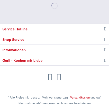
Service Hotline
Shop Service
Informationen
Gerli - Kochen mit Liebe
* Alle Preise inkl. gesetzl. Mehrwertsteuer zzgl.
Versandkosten
und ggf.
Nachnahmegebühren, wenn nicht anders beschrieben