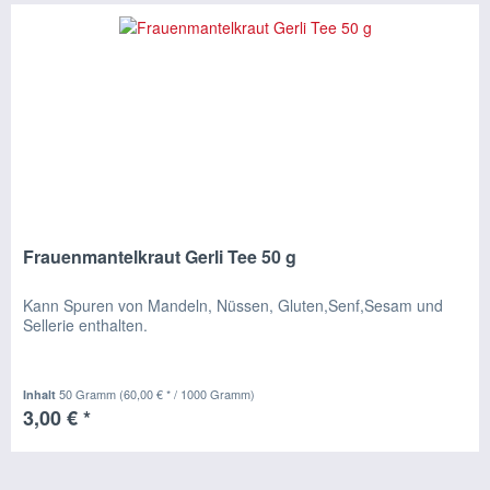
Frauenmantelkraut Gerli Tee 50 g
Kann Spuren von Mandeln, Nüssen, Gluten,Senf,Sesam und
Sellerie enthalten.
50 Gramm
(60,00 € * / 1000 Gramm)
Inhalt
3,00 € *