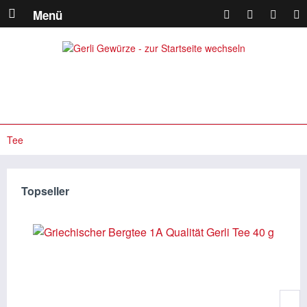
Menü
Tee
Topseller