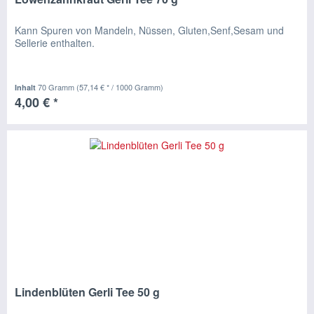
Kann Spuren von Mandeln, Nüssen, Gluten,Senf,Sesam und
Sellerie enthalten.
70 Gramm
(57,14 € * / 1000 Gramm)
Inhalt
4,00 € *
Lindenblüten Gerli Tee 50 g