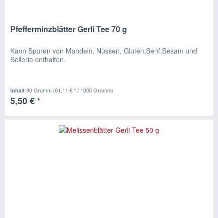
Pfefferminzblätter Gerli Tee 70 g
Kann Spuren von Mandeln, Nüssen, Gluten,Senf,Sesam und
Sellerie enthalten.
90 Gramm
(61,11 € * / 1000 Gramm)
Inhalt
5,50 € *