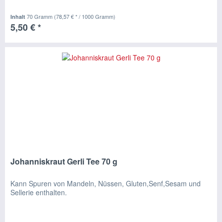
70 Gramm
(78,57 € * / 1000 Gramm)
Inhalt
5,50 € *
Johanniskraut Gerli Tee 70 g
Kann Spuren von Mandeln, Nüssen, Gluten,Senf,Sesam und
Sellerie enthalten.