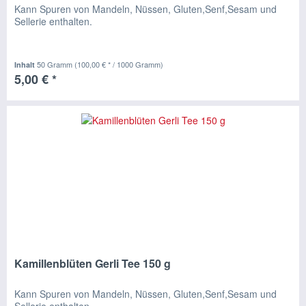
Kann Spuren von Mandeln, Nüssen, Gluten,Senf,Sesam und
Sellerie enthalten.
50 Gramm
(100,00 € * / 1000 Gramm)
Inhalt
5,00 € *
Kamillenblüten Gerli Tee 150 g
Kann Spuren von Mandeln, Nüssen, Gluten,Senf,Sesam und