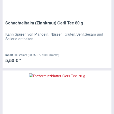
Schachtelhalm (Zinnkraut) Gerli Tee 80 g
Kann Spuren von Mandeln, Nüssen, Gluten,Senf,Sesam und
Sellerie enthalten.
80 Gramm
(68,75 € * / 1000 Gramm)
Inhalt
5,50 € *