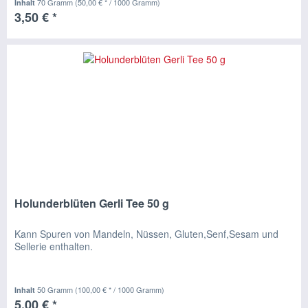
70 Gramm
(50,00 € * / 1000 Gramm)
Inhalt
3,50 € *
Holunderblüten Gerli Tee 50 g
Kann Spuren von Mandeln, Nüssen, Gluten,Senf,Sesam und
Sellerie enthalten.
50 Gramm
(100,00 € * / 1000 Gramm)
Inhalt
5,00 € *