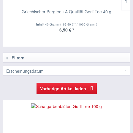
Griechischer Bergtee 1A Qualität Gerli Tee 40 g
Inhalt
40 Gramm
(162,50 € * / 1000 Gramm)
6,50 € *
Filtern
Vorherige Artikel laden