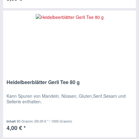
Heidelbeerblätter Gerli Tee 80 g
Kann Spuren von Mandeln, Nüssen, Gluten,Senf,Sesam und
Sellerie enthalten.
80 Gramm
(50,00 € * / 1000 Gramm)
Inhalt
4,00 € *