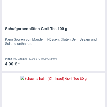
Schafgarbenblüten Gerli Tee 100 g
Kann Spuren von Mandeln, Nüssen, Gluten,Senf,Sesam und
Sellerie enthalten.
100 Gramm
(40,00 € * / 1000 Gramm)
Inhalt
4,00 € *