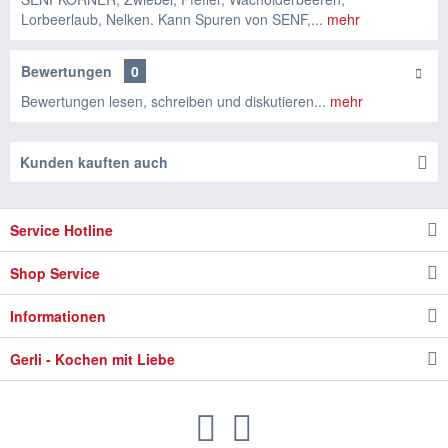
Lorbeerlaub, Nelken. Kann Spuren von SENF,...
mehr
Bewertungen
0
Bewertungen lesen, schreiben und diskutieren...
mehr
Kunden kauften auch
Service Hotline
Shop Service
Informationen
Gerli - Kochen mit Liebe